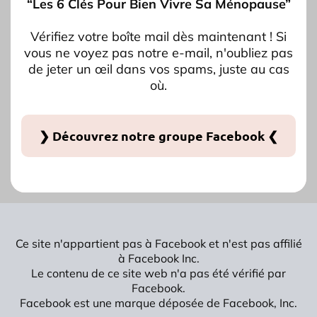
“Les 6 Clés Pour Bien Vivre Sa Ménopause”
Vérifiez votre boîte mail dès maintenant ! Si
vous ne voyez pas notre e-mail, n'oubliez pas
de jeter un œil dans vos spams, juste au cas
où.
❯ Découvrez notre groupe Facebook ❮
Ce site n'appartient pas à Facebook et n'est pas affilié
à Facebook Inc.
Le contenu de ce site web n'a pas été vérifié par
Facebook.
Facebook est une marque déposée de Facebook, Inc.