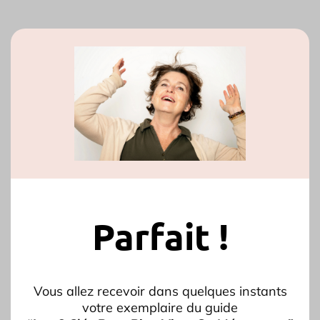
Parfait !
Vous allez recevoir dans quelques instants
votre exemplaire du guide